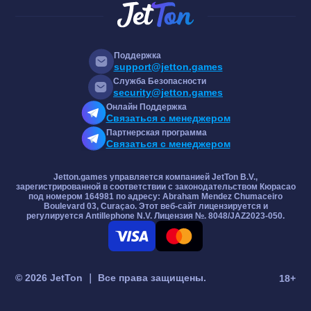
Поддержка
support@jetton.games
Служба Безопасности
security@jetton.games
Онлайн Поддержка
Связаться с менеджером
Партнерская программа
Связаться с менеджером
Jetton.games управляется компанией JetTon B.V.,
зарегистрированной в соответствии с законодательством Кюрасао
под номером 164981 по адресу: Abraham Mendez Chumaceiro
Boulevard 03, Curaçao. Этот веб-сайт лицензируется и
регулируется Antillephone N.V. Лицензия №. 8048/JAZ2023-050.
© 2026 JetTon ｜ Все права защищены.
18+